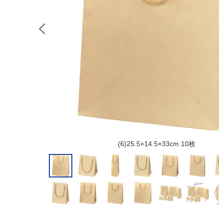
(6)25.5×14.5×33cm 10枚