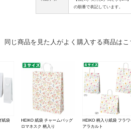
の順番で表記しています。
同じ商品を見た人がよく購入する商品はこ
提げ紙袋
HEIKO 紙袋 チャームバッグ
HEIKO 柄入り紙袋 フラワ
ロマネスク 柄入り
アラカルト