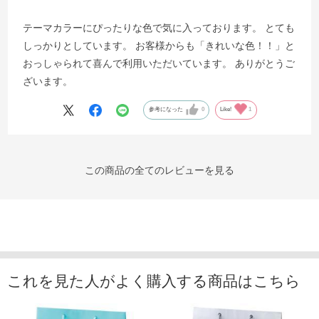
テーマカラーにぴったりな色で気に入っております。 とても
しっかりとしています。 お客様からも「きれいな色！！」と
おっしゃられて喜んで利用いただいています。 ありがとうご
ざいます。
参考になった
0
Like!
1
この商品の全てのレビューを見る
これを見た人がよく購入する商品はこちら