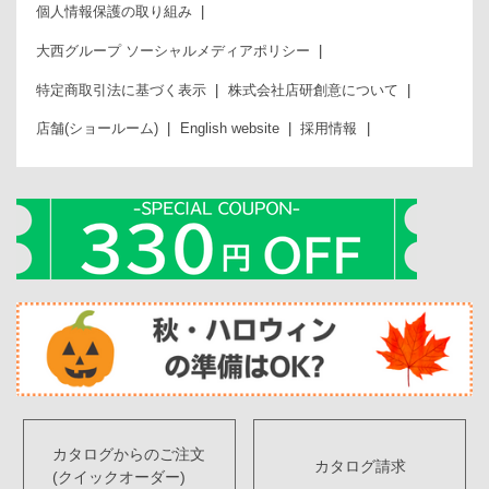
個人情報保護の取り組み
大西グループ ソーシャルメディアポリシー
特定商取引法に基づく表示
株式会社店研創意について
店舗(ショールーム)
English website
採用情報
カタログからのご注文
カタログ請求
(クイックオーダー)