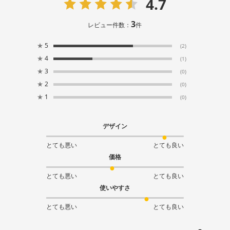
4.7
3
レビュー件数：
件
★
5
(2)
★
4
(1)
★
3
(0)
★
2
(0)
★
1
(0)
デザイン
とても悪い
とても良い
価格
とても悪い
とても良い
使いやすさ
とても悪い
とても良い