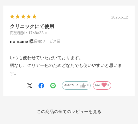
2025.6.12
クリニックにて使用
商品種別：17×8×22cm
no name
業種:
サービス業
いつも使わせていただいております。
柄なし、クリアー色のためどなたでも使いやすいと思いま
す。
参考になった
0
Like!
0
この商品の全てのレビューを見る