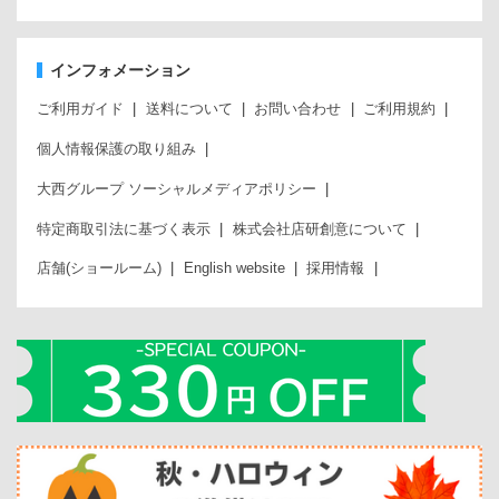
インフォメーション
ご利用ガイド
送料について
お問い合わせ
ご利用規約
個人情報保護の取り組み
大西グループ ソーシャルメディアポリシー
特定商取引法に基づく表示
株式会社店研創意について
店舗(ショールーム)
English website
採用情報