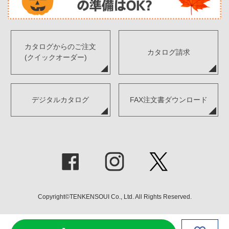
カタログからのご注文
カタログ請求
(クイックオーダー)
デジタルカタログ
FAX注文書ダウンロード
Copyright©TENKENSOUI Co., Ltd. All Rights Reserved.