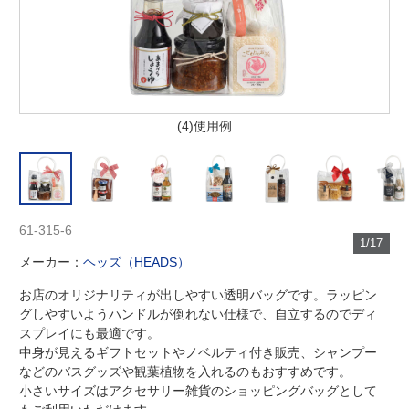
(4)使用例
61-315-6
1/17
メーカー：
ヘッズ（HEADS）
お店のオリジナリティが出しやすい透明バッグです。ラッピン
グしやすいようハンドルが倒れない仕様で、自立するのでディ
スプレイにも最適です。
中身が見えるギフトセットやノベルティ付き販売、シャンプー
などのバスグッズや観葉植物を入れるのもおすすめです。
小さいサイズはアクセサリー雑貨のショッピングバッグとして