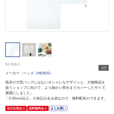
61-316-1
1/3
メーカー：
ヘッズ（HEADS）
既存の大型バッグにはないオシャレなデザインと、大物商品を
扱うショップに向けて、より細かい部分までカバーしたサイズ
展開にしました。
「0.05mm以上」の表記がある袋なので、無料配布ができます。
当日出荷あり
送料無料あり
まとめ買い