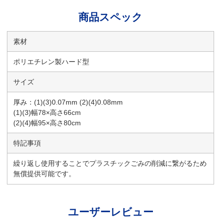
商品スペック
素材
ポリエチレン製ハード型
サイズ
厚み：(1)(3)0.07mm (2)(4)0.08mm
(1)(3)幅78×高さ66cm
(2)(4)幅95×高さ80cm
特記事項
繰り返し使用することでプラスチックごみの削減に繋がるため
無償提供可能です。
ユーザーレビュー