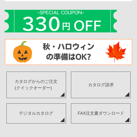
カタログからのご注文
カタログ請求
(クイックオーダー)
デジタルカタログ
FAX注文書ダウンロード