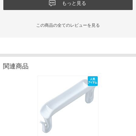
もっと見る
この商品の全てのレビューを見る
関連商品