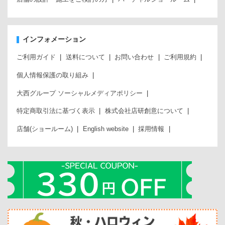
インフォメーション
ご利用ガイド
送料について
お問い合わせ
ご利用規約
個人情報保護の取り組み
大西グループ ソーシャルメディアポリシー
特定商取引法に基づく表示
株式会社店研創意について
店舗(ショールーム)
English website
採用情報