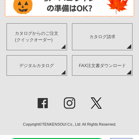
カタログからのご注文
カタログ請求
(クイックオーダー)
デジタルカタログ
FAX注文書ダウンロード
Copyright©TENKENSOUI Co., Ltd. All Rights Reserved.