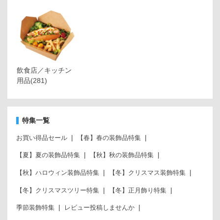
飲食店／キッチン
用品
(281)
特集一覧
お買い得品セール
【春】春の装飾品特集
【夏】夏の装飾品特集
【秋】秋の装飾品特集
【秋】ハロウィン装飾品特集
【冬】クリスマス装飾特集
【冬】クリスマスツリー特集
【冬】正月飾り特集
季節装飾特集
レビュー投稿しませんか