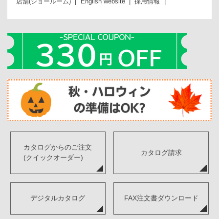
店舗(ショールーム)
English website
採用情報
カタログからのご注文
カタログ請求
(クイックオーダー)
デジタルカタログ
FAX注文書ダウンロード