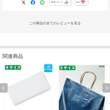
参考になった
0
Like!
0
この商品の全てのレビューを見る
関連商品