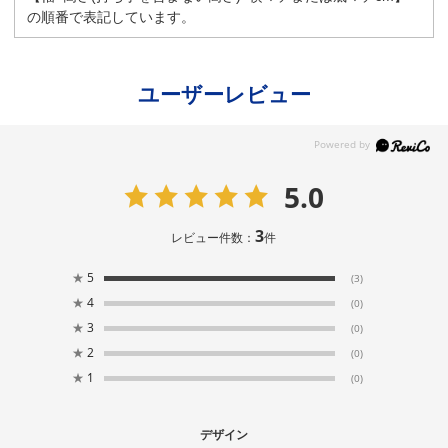
の順番で表記しています。
ユーザーレビュー
5.0
3
レビュー件数：
件
★
5
(3)
★
4
(0)
★
3
(0)
★
2
(0)
★
1
(0)
デザイン