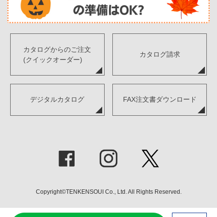
カタログからのご注文
カタログ請求
(クイックオーダー)
デジタルカタログ
FAX注文書ダウンロード
Copyright©TENKENSOUI Co., Ltd. All Rights Reserved.