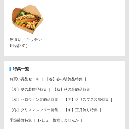
飲食店／キッチン
用品
(281)
特集一覧
お買い得品セール
【春】春の装飾品特集
【夏】夏の装飾品特集
【秋】秋の装飾品特集
【秋】ハロウィン装飾品特集
【冬】クリスマス装飾特集
【冬】クリスマスツリー特集
【冬】正月飾り特集
季節装飾特集
レビュー投稿しませんか