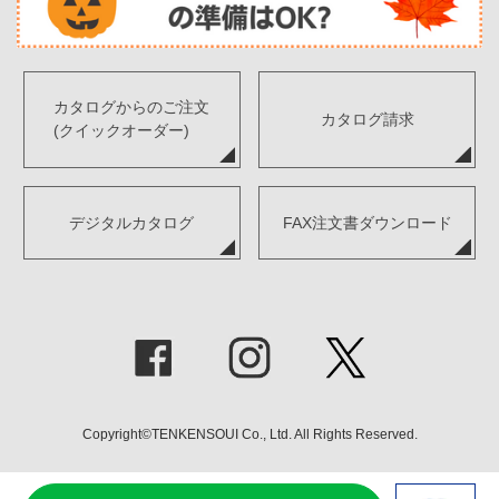
カタログからのご注文
カタログ請求
(クイックオーダー)
デジタルカタログ
FAX注文書ダウンロード
Copyright©TENKENSOUI Co., Ltd. All Rights Reserved.