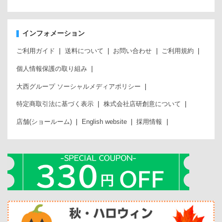
インフォメーション
ご利用ガイド
送料について
お問い合わせ
ご利用規約
個人情報保護の取り組み
大西グループ ソーシャルメディアポリシー
特定商取引法に基づく表示
株式会社店研創意について
店舗(ショールーム)
English website
採用情報