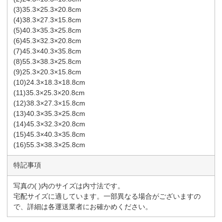
(3)35.3×25.3×20.8cm
(4)38.3×27.3×15.8cm
(5)40.3×35.3×25.8cm
(6)45.3×32.3×20.8cm
(7)45.3×40.3×35.8cm
(8)55.3×38.3×25.8cm
(9)25.3×20.3×15.8cm
(10)24.3×18.3×18.8cm
(11)35.3×25.3×20.8cm
(12)38.3×27.3×15.8cm
(13)40.3×35.3×25.8cm
(14)45.3×32.3×20.8cm
(15)45.3×40.3×35.8cm
(16)55.3×38.3×25.8cm
特記事項
写真の( )内のサイズは内寸法です。
宅配サイズに適しています。一部異なる場合がございますの
で、詳細は各運送業者にお確かめください。