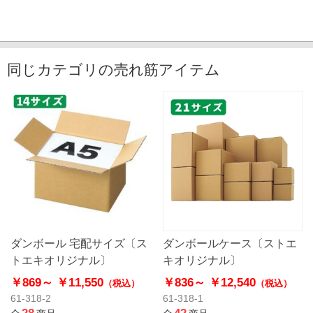
同じカテゴリの売れ筋アイテム
ダンボール 宅配サイズ〔ス
ダンボールケース〔ストエ
トエキオリジナル〕
キオリジナル〕
￥869～
￥11,550
￥836～
￥12,540
（税込）
（税込）
61-318-2
61-318-1