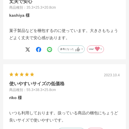
丈夫で安心
商品種別：35.3×25.3×20.8cm
kashiya
菓子製品などを梱包するのに使っています。大きさもちょう
どよく丈夫で安心感があります。
参考になった
0
Like!
0
2023.10.4
使いやすいサイズの低価格
商品種別：55.3×38.3×25.8cm
riko
いつも利用しております。扱っている商品の梱包にちょうど
良いサイズで使いやすいです。