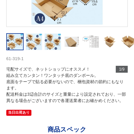
61-319-1
宅配サイズで、ネットショップにオススメ！
1/9
組み立てカンタン！ワンタッチ底のダンボール。
底面をテープで貼る必要がないので、梱包資材の節約にもなり
ます。
配送料金は3辺合計のサイズと重量により設定されており、一部
異なる場合がございますので各運送業者にお確かめください。
当日出荷あり
商品スペック