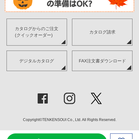
カタログからのご注文
カタログ請求
(クイックオーダー)
デジタルカタログ
FAX注文書ダウンロード
Copyright©TENKENSOUI Co., Ltd. All Rights Reserved.