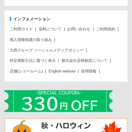
インフォメーション
ご利用ガイド
送料について
お問い合わせ
ご利用規約
個人情報保護の取り組み
大西グループ ソーシャルメディアポリシー
特定商取引法に基づく表示
株式会社店研創意について
店舗(ショールーム)
English website
採用情報