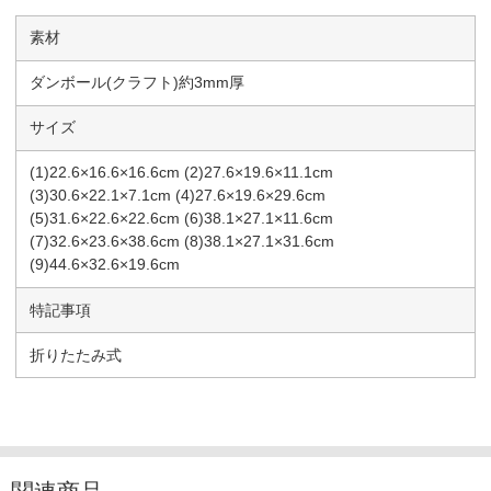
素材
ダンボール(クラフト)約3mm厚
サイズ
(1)22.6×16.6×16.6cm (2)27.6×19.6×11.1cm
(3)30.6×22.1×7.1cm (4)27.6×19.6×29.6cm
(5)31.6×22.6×22.6cm (6)38.1×27.1×11.6cm
(7)32.6×23.6×38.6cm (8)38.1×27.1×31.6cm
(9)44.6×32.6×19.6cm
特記事項
折りたたみ式