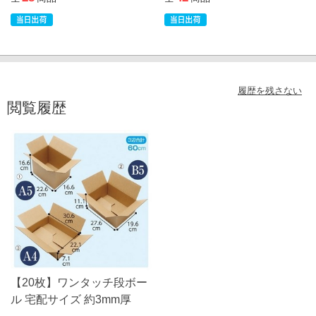
履歴を残さない
閲覧履歴
【20枚】ワンタッチ段ボー
ル 宅配サイズ 約3mm厚