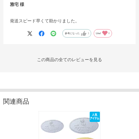
雅宅
発送スピード早くて助かりました。
参考になった
1
Like!
0
この商品の全てのレビューを見る
関連商品