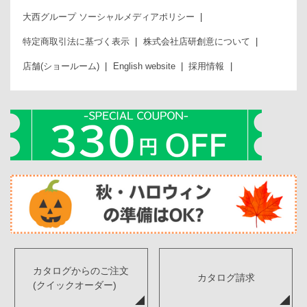
大西グループ ソーシャルメディアポリシー
特定商取引法に基づく表示
株式会社店研創意について
店舗(ショールーム)
English website
採用情報
カタログからのご注文
カタログ請求
(クイックオーダー)