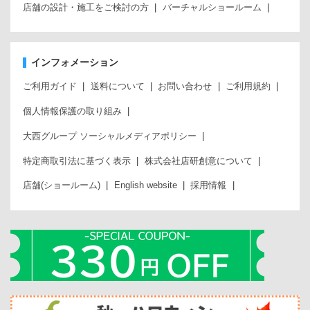
店舗の設計・施工をご検討の方
バーチャルショールーム
インフォメーション
ご利用ガイド
送料について
お問い合わせ
ご利用規約
個人情報保護の取り組み
大西グループ ソーシャルメディアポリシー
特定商取引法に基づく表示
株式会社店研創意について
店舗(ショールーム)
English website
採用情報