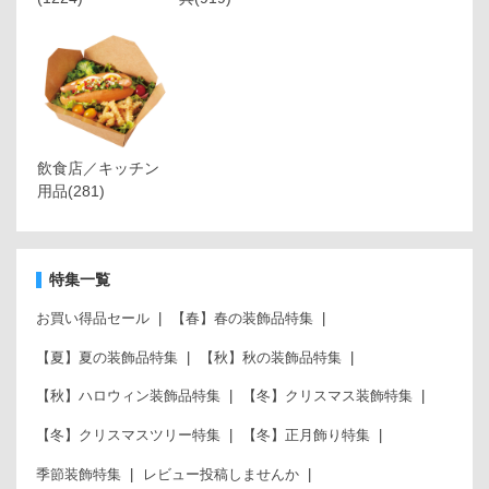
飲食店／キッチン
用品
(281)
特集一覧
お買い得品セール
【春】春の装飾品特集
【夏】夏の装飾品特集
【秋】秋の装飾品特集
【秋】ハロウィン装飾品特集
【冬】クリスマス装飾特集
【冬】クリスマスツリー特集
【冬】正月飾り特集
季節装飾特集
レビュー投稿しませんか