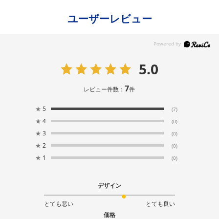
ユーザーレビュー
5.0
7
レビュー件数：
件
★
5
(7)
★
4
(0)
★
3
(0)
★
2
(0)
★
1
(0)
デザイン
とても悪い
とても良い
価格