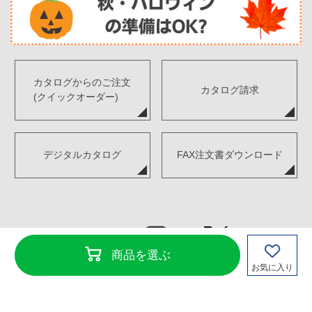
カタログからのご注文
カタログ請求
(クイックオーダー)
デジタルカタログ
FAX注文書ダウンロード
商品を選ぶ
お気に入り
Copyright©TENKENSOUI Co., Ltd. All Rights Reserved.