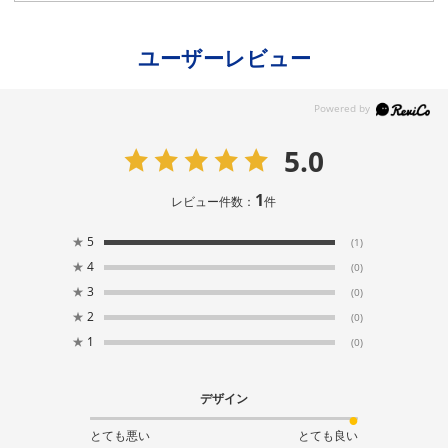
ユーザーレビュー
5.0
1
レビュー件数：
件
★
5
(1)
★
4
(0)
★
3
(0)
★
2
(0)
★
1
(0)
デザイン
とても悪い
とても良い