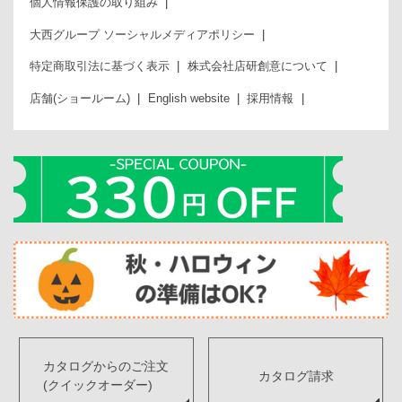
個人情報保護の取り組み
大西グループ ソーシャルメディアポリシー
特定商取引法に基づく表示
株式会社店研創意について
店舗(ショールーム)
English website
採用情報
カタログからのご注文
カタログ請求
(クイックオーダー)