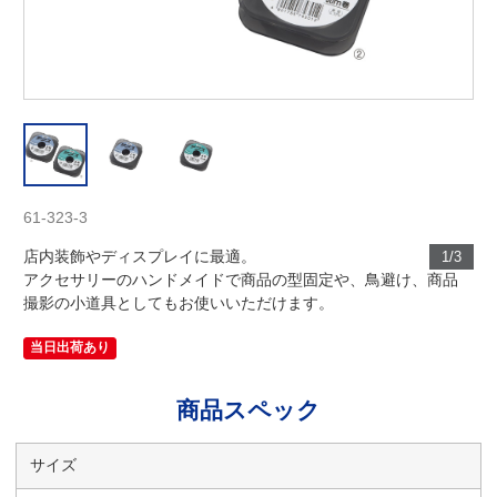
61-323-3
店内装飾やディスプレイに最適。
1/3
アクセサリーのハンドメイドで商品の型固定や、鳥避け、商品
撮影の小道具としてもお使いいただけます。
当日出荷あり
商品スペック
サイズ