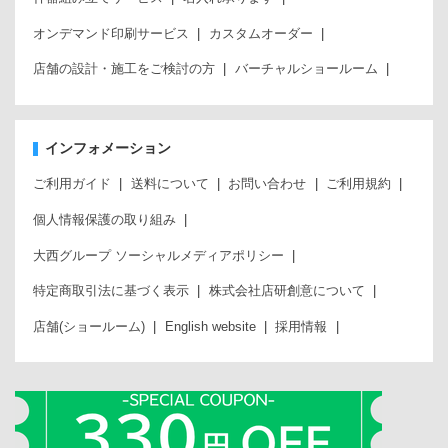
オンデマンド印刷サービス
カスタムオーダー
店舗の設計・施工をご検討の方
バーチャルショールーム
インフォメーション
ご利用ガイド
送料について
お問い合わせ
ご利用規約
個人情報保護の取り組み
大西グループ ソーシャルメディアポリシー
特定商取引法に基づく表示
株式会社店研創意について
店舗(ショールーム)
English website
採用情報