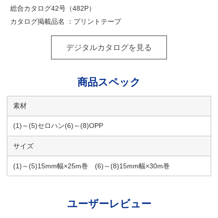
総合カタログ42号（482P）
カタログ掲載品名 ：プリントテープ
デジタルカタログを見る
商品スペック
素材
(1)～(5)セロハン(6)～(8)OPP
サイズ
(1)～(5)15mm幅×25m巻 (6)～(8)15mm幅×30m巻
ユーザーレビュー