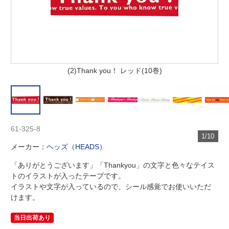
(2)Thank you！ レッド(10巻)
61-325-8
1/10
メーカー：
ヘッズ（HEADS）
「ありがとうございます」「Thankyou」の文字と色々なテイス
トのイラストが入ったテープです。
イラストや文字が入っているので、シール感覚でお使いいただ
けます。
当日出荷あり