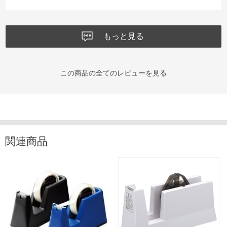
もっと見る
この商品の全てのレビューを見る
関連商品