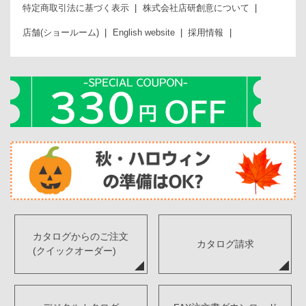
特定商取引法に基づく表示
株式会社店研創意について
店舗(ショールーム)
English website
採用情報
カタログからのご注文
カタログ請求
(クイックオーダー)