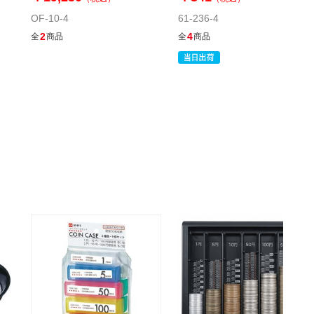
OF-10-4
61-236-4
2
4
全
商品
全
商品