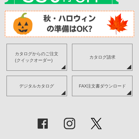
カタログからのご注文
カタログ請求
(クイックオーダー)
デジタルカタログ
FAX注文書ダウンロード