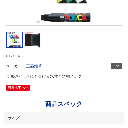
61-333-5
メーカー：
三菱鉛筆
1/2
金属やガラスにも書ける水性不透明インク！
当日出荷あり
商品スペック
サイズ