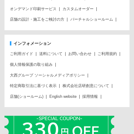
オンデマンド印刷サービス
カスタムオーダー
店舗の設計・施工をご検討の方
バーチャルショールーム
インフォメーション
ご利用ガイド
送料について
お問い合わせ
ご利用規約
個人情報保護の取り組み
大西グループ ソーシャルメディアポリシー
特定商取引法に基づく表示
株式会社店研創意について
店舗(ショールーム)
English website
採用情報