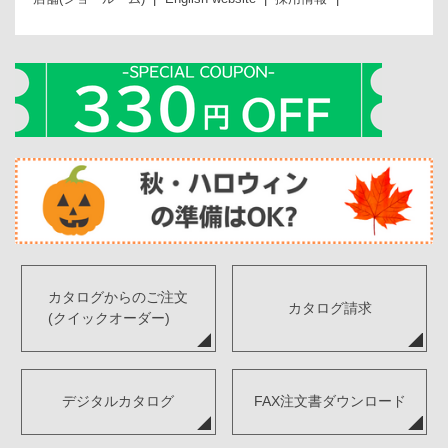
カタログからのご注文
カタログ請求
(クイックオーダー)
デジタルカタログ
FAX注文書ダウンロード