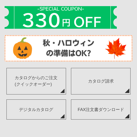
カタログからのご注文
カタログ請求
(クイックオーダー)
デジタルカタログ
FAX注文書ダウンロード