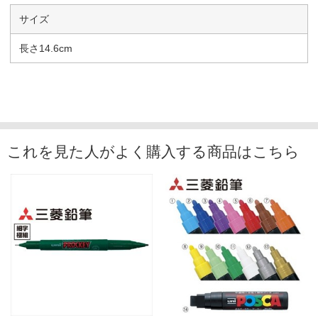
サイズ
長さ14.6cm
これを見た人がよく購入する商品はこちら