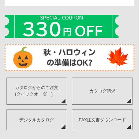
カタログからのご注文
カタログ請求
(クイックオーダー)
デジタルカタログ
FAX注文書ダウンロード