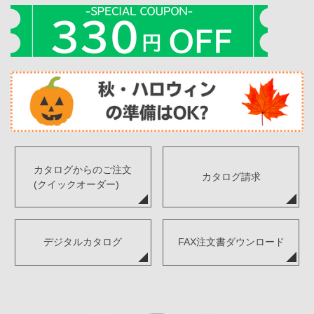
カタログからのご注文
カタログ請求
(クイックオーダー)
デジタルカタログ
FAX注文書ダウンロード