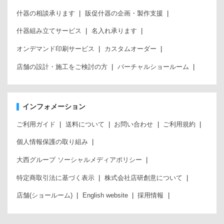
什器の相談承ります
販促什器の企画・製作支援
什器組み立てサービス
名入れ承ります
オンデマンド印刷サービス
カスタムオーダー
店舗の設計・施工をご検討の方
バーチャルショールーム
インフォメーション
ご利用ガイド
送料について
お問い合わせ
ご利用規約
個人情報保護の取り組み
大西グループ ソーシャルメディアポリシー
特定商取引法に基づく表示
株式会社店研創意について
店舗(ショールーム)
English website
採用情報