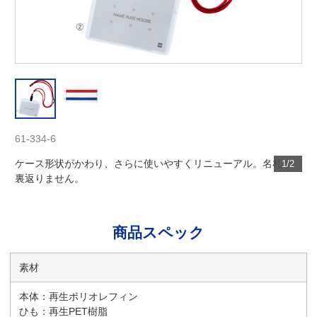
61-334-6
ケース形状がかわり、さらに使いやすくリニューアル。名札が
1/2
裏返りません。
商品スペック
素材
本体：再生ポリオレフィン
ひも：再生PET樹脂