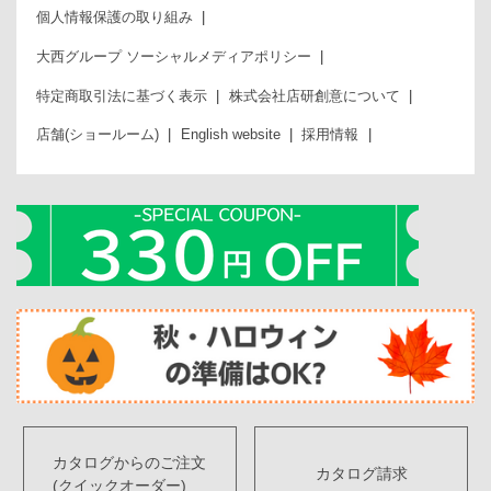
個人情報保護の取り組み
大西グループ ソーシャルメディアポリシー
特定商取引法に基づく表示
株式会社店研創意について
店舗(ショールーム)
English website
採用情報
カタログからのご注文
カタログ請求
(クイックオーダー)