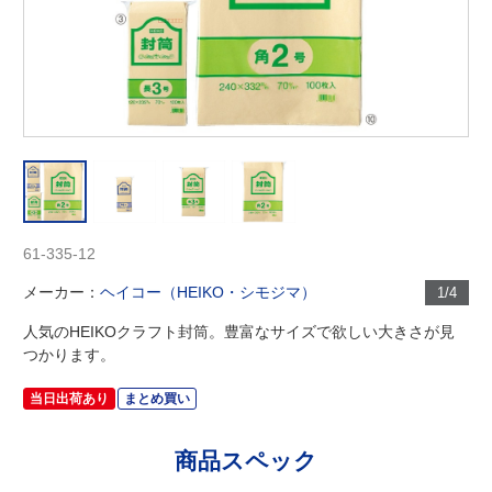
61-335-12
メーカー：
ヘイコー（HEIKO・シモジマ）
1/4
人気のHEIKOクラフト封筒。豊富なサイズで欲しい大きさが見
つかります。
当日出荷あり
まとめ買い
商品スペック