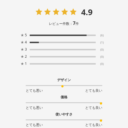
4.9
7
レビュー件数：
件
★
5
(6)
★
4
(1)
★
3
(0)
★
2
(0)
★
1
(0)
デザイン
とても悪い
とても良い
価格
とても悪い
とても良い
使いやすさ
とても悪い
とても良い