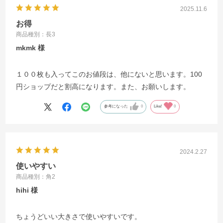
2025.11.6
お得
商品種別：長3
mkmk
１００枚も入ってこのお値段は、他にないと思います。100
円ショップだと割高になります。また、お願いします。
参考になった
0
Like!
0
2024.2.27
使いやすい
商品種別：角2
hihi
ちょうどいい大きさで使いやすいです。