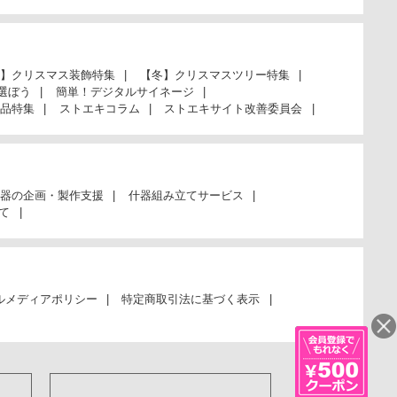
】クリスマス装飾特集
【冬】クリスマスツリー特集
選ぼう
簡単！デジタルサイネージ
品特集
ストエキコラム
ストエキサイト改善委員会
器の企画・製作支援
什器組み立てサービス
て
ルメディアポリシー
特定商取引法に基づく表示