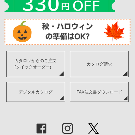
カタログからのご注文
カタログ請求
(クイックオーダー)
デジタルカタログ
FAX注文書ダウンロード