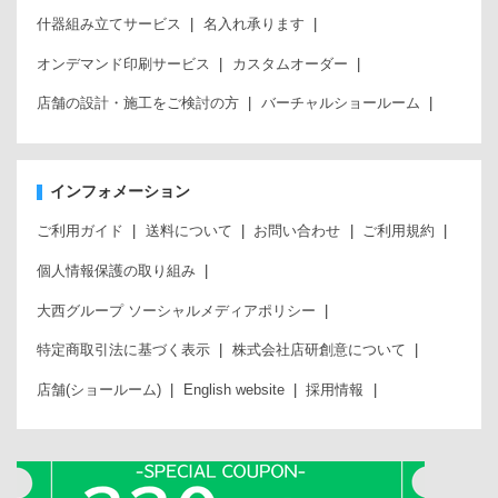
什器組み立てサービス
名入れ承ります
オンデマンド印刷サービス
カスタムオーダー
店舗の設計・施工をご検討の方
バーチャルショールーム
インフォメーション
ご利用ガイド
送料について
お問い合わせ
ご利用規約
個人情報保護の取り組み
大西グループ ソーシャルメディアポリシー
特定商取引法に基づく表示
株式会社店研創意について
店舗(ショールーム)
English website
採用情報