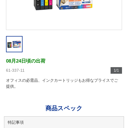
08月24日頃の出荷
61-337-11
1/1
オフィスの必需品、インクカートリッジもお得なプライスでご
提供。
商品スペック
特記事項