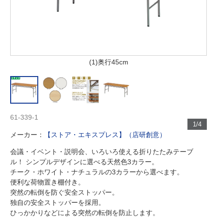
(1)奥行45cm
61-339-1
1/4
メーカー：
【ストア・エキスプレス】（店研創意）
会議・イベント・説明会、いろいろ使える折りたたみテーブ
ル！ シンプルデザインに選べる天然色3カラー。
チーク・ホワイト・ナチュラルの3カラーから選べます。
便利な荷物置き棚付き。
突然の転倒を防ぐ安全ストッパー。
独自の安全ストッパーを採用。
ひっかかりなどによる突然の転倒を防止します。