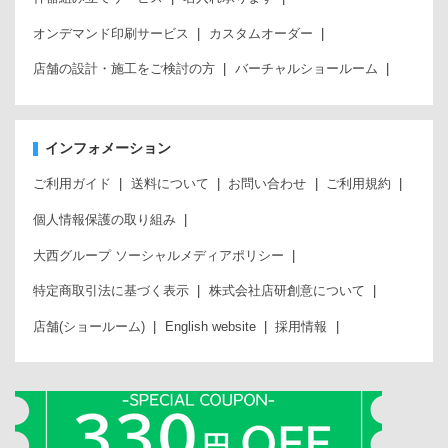
オンデマンド印刷サービス
カスタムオーダー
店舗の設計・施工をご検討の方
バーチャルショールーム
インフォメーション
ご利用ガイド
送料について
お問い合わせ
ご利用規約
個人情報保護の取り組み
大西グループ ソーシャルメディアポリシー
特定商取引法に基づく表示
株式会社店研創意について
店舗(ショールーム)
English website
採用情報