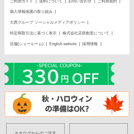
ご利用ガイド
送料について
お問い合わせ
ご利用規約
個人情報保護の取り組み
大西グループ ソーシャルメディアポリシー
特定商取引法に基づく表示
株式会社店研創意について
店舗(ショールーム)
English website
採用情報
カタログからのご注文