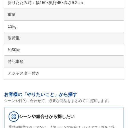
折りたたみ時：幅150×奥行45×高さ9.2cm
重量
13kg
耐荷重
約50kg
特記事項
アジャスター付き
お客様の「やりたいこと」から探す
シーンや目的に合わせて、必要な商品をまとめてご提案します。
シーンや組合せから探したい
受付や休憩スペースなど、人気シーンの組合せ・レイアウト例をご提