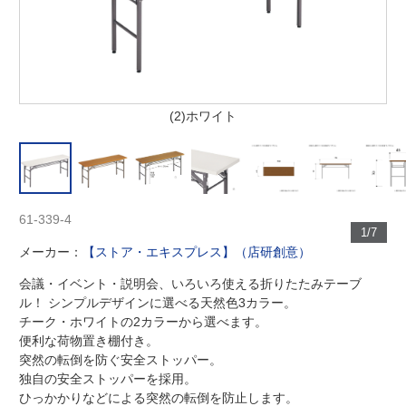
(2)ホワイト
61-339-4
1/7
メーカー：
【ストア・エキスプレス】（店研創意）
会議・イベント・説明会、いろいろ使える折りたたみテーブ
ル！ シンプルデザインに選べる天然色3カラー。
チーク・ホワイトの2カラーから選べます。
便利な荷物置き棚付き。
突然の転倒を防ぐ安全ストッパー。
独自の安全ストッパーを採用。
ひっかかりなどによる突然の転倒を防止します。