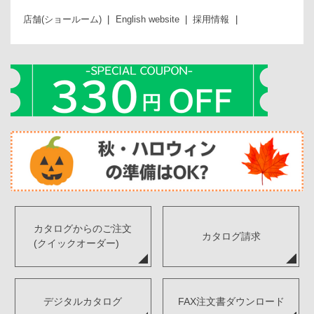
店舗(ショールーム)
English website
採用情報
カタログからのご注文
カタログ請求
(クイックオーダー)
デジタルカタログ
FAX注文書ダウンロード