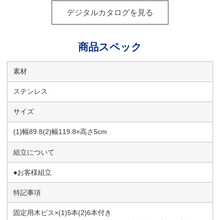
デジタルカタログを見る
商品スペック
素材
ステンレス
サイズ
(1)幅89.8(2)幅119.8×高さ5cm
組立について
●お客様組立
特記事項
固定用木ビス×(1)5本(2)6本付き