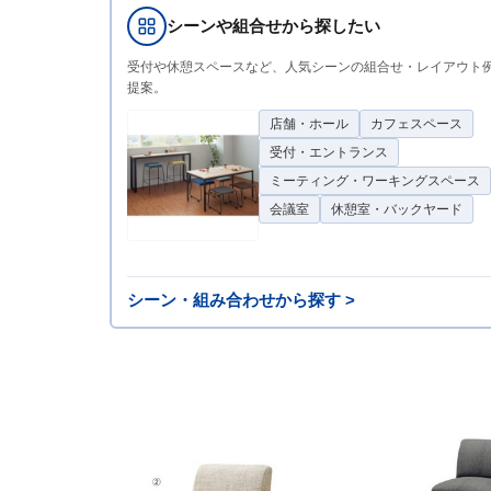
シーンや組合せから探したい
受付や休憩スペースなど、人気シーンの組合せ・レイアウト
提案。
店舗・ホール
カフェスペース
受付・エントランス
ミーティング・ワーキングスペース
会議室
休憩室・バックヤード
シーン・組み合わせから探す >