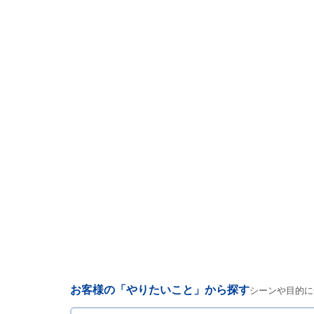
お客様の「やりたいこと」から探す
シーンや目的に