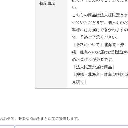
はできませんのでご了承くださ
特記事項
い。
こちらの商品は法人様限定とさ
せていただきます。個人名のお
客様にはお届けできかねますの
で、予めご了承ください。
【送料について】北海道・沖
縄・離島へのお届けは別途送料
のお見積りが必要です。
【法人限定お届け商品】
【沖縄・北海道・離島 送料別
見積り】
合わせて、必要な商品をまとめてご提案します。