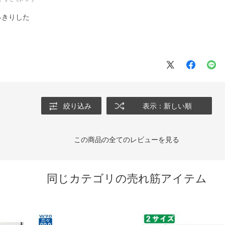
っきりした
絞り込み
表示：新しい順
この商品の全てのレビューを見る
同じカテゴリの売れ筋アイテム