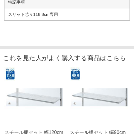
特記事項
スリット芯々118.8cm専用
これを見た人がよく購入する商品はこちら
スチール棚セット 幅120cm
スチール棚セット 幅90cm