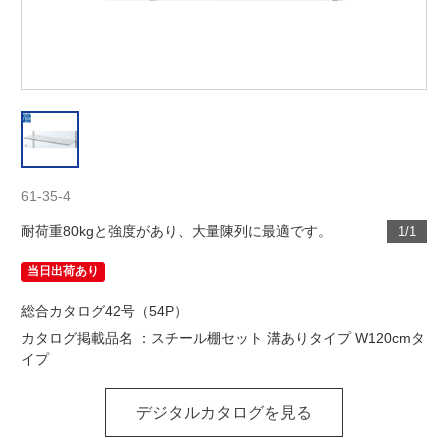
61-35-4
耐荷重80kgと強度があり、大量陳列に最適です。
1/1
当日出荷あり
総合カタログ42号（54P）
カタログ掲載品名 ：スチール棚セット 溝ありタイプ W120cmタ
イプ
デジタルカタログを見る