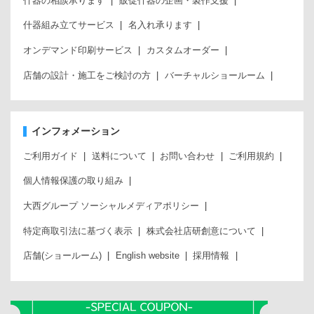
什器の相談承ります
販促什器の企画・製作支援
什器組み立てサービス
名入れ承ります
オンデマンド印刷サービス
カスタムオーダー
店舗の設計・施工をご検討の方
バーチャルショールーム
インフォメーション
ご利用ガイド
送料について
お問い合わせ
ご利用規約
個人情報保護の取り組み
大西グループ ソーシャルメディアポリシー
特定商取引法に基づく表示
株式会社店研創意について
店舗(ショールーム)
English website
採用情報