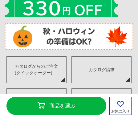
カタログからのご注文
カタログ請求
(クイックオーダー)
デジタルカタログ
FAX注文書ダウンロード
商品を選ぶ
お気に入り