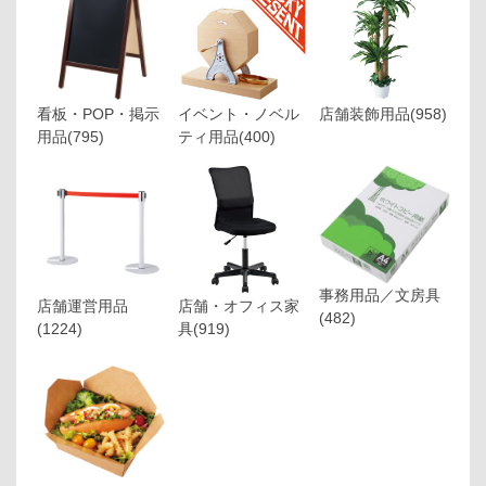
看板・POP・掲示
イベント・ノベル
店舗装飾用品
(958)
用品
(795)
ティ用品
(400)
事務用品／文房具
店舗運営用品
店舗・オフィス家
(482)
(1224)
具
(919)