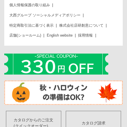
個人情報保護の取り組み
大西グループ ソーシャルメディアポリシー
特定商取引法に基づく表示
株式会社店研創意について
店舗(ショールーム)
English website
採用情報
カタログからのご注文
カタログ請求
(クイックオーダー)