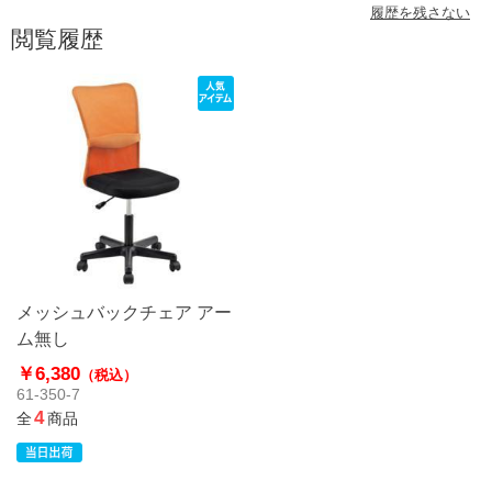
履歴を残さない
閲覧履歴
メッシュバックチェア アー
ム無し
￥6,380
（税込）
61-350-7
4
全
商品