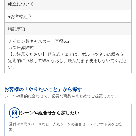
組立について
●お客様組立
特記事項
ナイロン製キャスター：直径5cm
ガス圧昇降式
【ご注意ください】 組立式チェアは、ボルトやネジの緩みを
定期的に点検して締めなおし、緩んだまま使用しないでくださ
い。
お客様の「やりたいこと」から探す
シーンや目的に合わせて、必要な商品をまとめてご提案します。
シーンや組合せから探したい
受付や休憩スペースなど、人気シーンの組合せ・レイアウト例をご提
案。