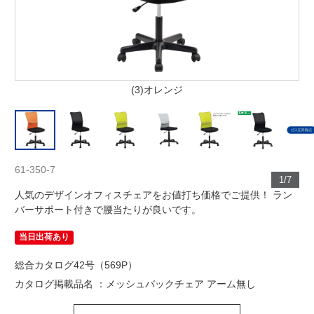
(3)オレンジ
61-350-7
1/7
人気のデザインオフィスチェアをお値打ち価格でご提供！ ラン
バーサポート付きで腰当たりが良いです。
当日出荷あり
総合カタログ42号（569P）
カタログ掲載品名 ：メッシュバックチェア アーム無し