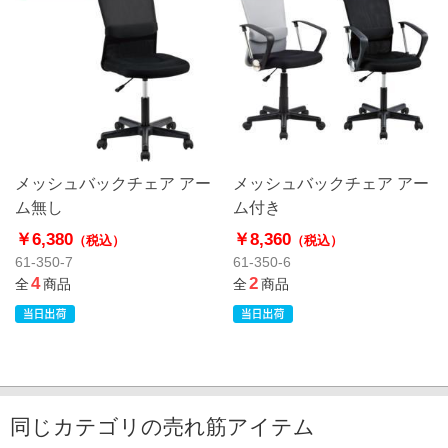
メッシュバックチェア アー
メッシュバックチェア アー
ム無し
ム付き
￥6,380
￥8,360
（税込）
（税込）
61-350-7
61-350-6
4
2
全
商品
全
商品
同じカテゴリの売れ筋アイテム