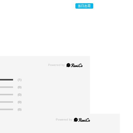
(1)
(0)
(0)
(0)
(0)