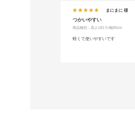
まにまに
つかいやすい
商品種別：高さ182.5×幅90cm
軽くて使いやすいです