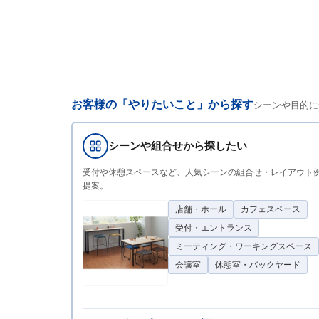
お客様の「やりたいこと」から探す
シーンや目的に
シーンや組合せから探したい
受付や休憩スペースなど、人気シーンの組合せ・レイアウト
提案。
店舗・ホール
カフェスペース
受付・エントランス
ミーティング・ワーキングスペース
会議室
休憩室・バックヤード