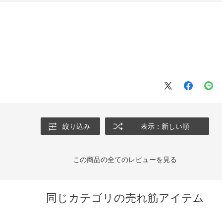
絞り込み
表示：新しい順
この商品の全てのレビューを見る
同じカテゴリの売れ筋アイテム