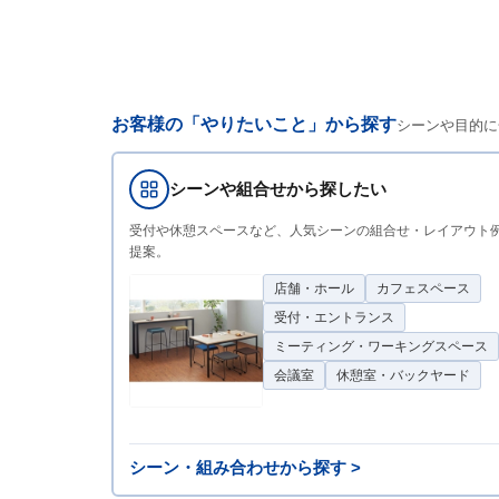
お客様の「やりたいこと」から探す
シーンや目的に
シーンや組合せから探したい
受付や休憩スペースなど、人気シーンの組合せ・レイアウト
提案。
店舗・ホール
カフェスペース
受付・エントランス
ミーティング・ワーキングスペース
会議室
休憩室・バックヤード
シーン・組み合わせから探す >