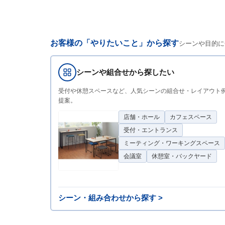
お客様の「やりたいこと」から探す
シーンや目的に
シーンや組合せから探したい
受付や休憩スペースなど、人気シーンの組合せ・レイアウト
提案。
店舗・ホール
カフェスペース
受付・エントランス
ミーティング・ワーキングスペース
会議室
休憩室・バックヤード
シーン・組み合わせから探す >