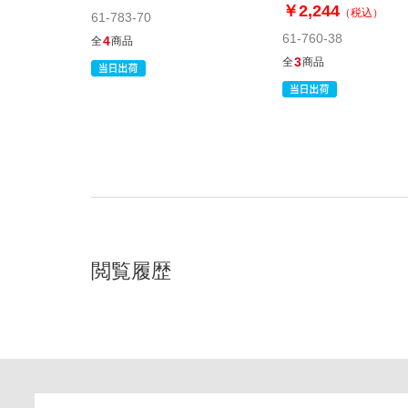
￥2,244
（税込）
61-783-70
61-760-38
4
全
商品
3
全
商品
閲覧履歴