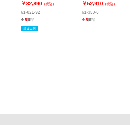
￥32,890
￥52,910
（税込）
（税込）
61-821-92
61-353-8
5
5
全
商品
全
商品