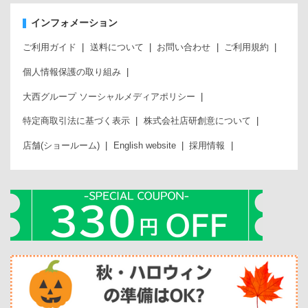
インフォメーション
ご利用ガイド
送料について
お問い合わせ
ご利用規約
個人情報保護の取り組み
大西グループ ソーシャルメディアポリシー
特定商取引法に基づく表示
株式会社店研創意について
店舗(ショールーム)
English website
採用情報