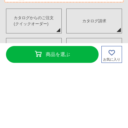
カタログからのご注文
カタログ請求
(クイックオーダー)
デジタルカタログ
FAX注文書ダウンロード
商品を選ぶ
お気に入り
Copyright©TENKENSOUI Co., Ltd. All Rights Reserved.