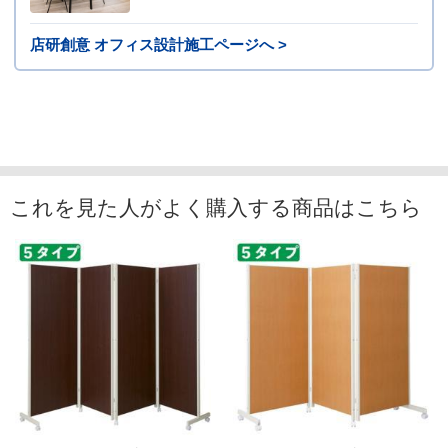
店研創意 オフィス設計施工ページへ >
これを見た人がよく購入する商品はこちら