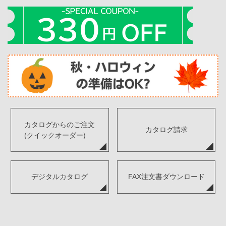
カタログからのご注文
カタログ請求
(クイックオーダー)
デジタルカタログ
FAX注文書ダウンロード