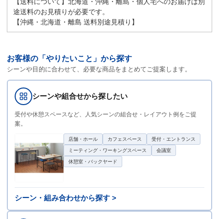
【送料について】北海道・沖縄・離島・個人宅へのお届けは別
途送料のお見積りが必要です。
【沖縄・北海道・離島 送料別途見積り】
お客様の「やりたいこと」から探す
シーンや目的に合わせて、必要な商品をまとめてご提案します。
シーンや組合せから探したい
受付や休憩スペースなど、人気シーンの組合せ・レイアウト例をご提
案。
店舗・ホール
カフェスペース
受付・エントランス
ミーティング・ワーキングスペース
会議室
休憩室・バックヤード
シーン・組み合わせから探す >