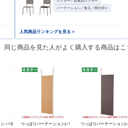
ロッカー／貴重品ロッカー
パーテーション／衝立／間仕切り
人気商品ランキングを見る >
同じ商品を見た人がよく購入する商品はこ
ン パネ
つっぱりパーテーション(パ
つっぱりパーテーション(