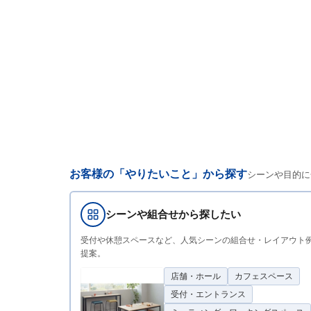
お客様の「やりたいこと」から探す
シーンや目的に
シーンや組合せから探したい
受付や休憩スペースなど、人気シーンの組合せ・レイアウト
提案。
店舗・ホール
カフェスペース
受付・エントランス