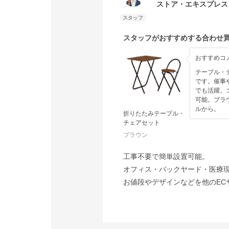
ストア・エキスプレス
スタッフがおすすめする合わせ
おすすめコ
テーブル・
です。催事
でも活躍。
可能。ブラ
ルから。
折りたたみテーブル・
チェアセット
ブラウン
工事不要で簡単設置可能。
オフィス・バックヤード・医療
お値段やデザインなどを他のEC