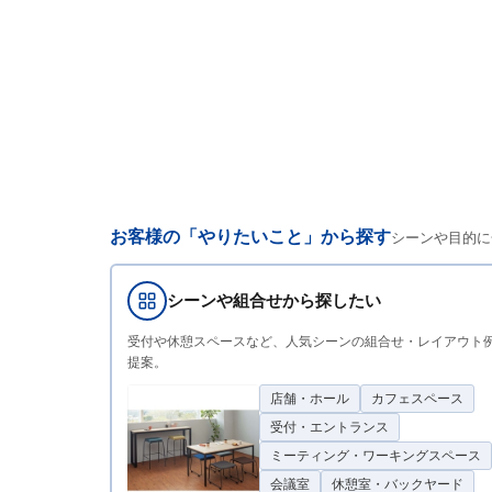
お客様の「やりたいこと」から探す
シーンや目的に
シーンや組合せから探したい
受付や休憩スペースなど、人気シーンの組合せ・レイアウト
提案。
店舗・ホール
カフェスペース
受付・エントランス
ミーティング・ワーキングスペース
会議室
休憩室・バックヤード