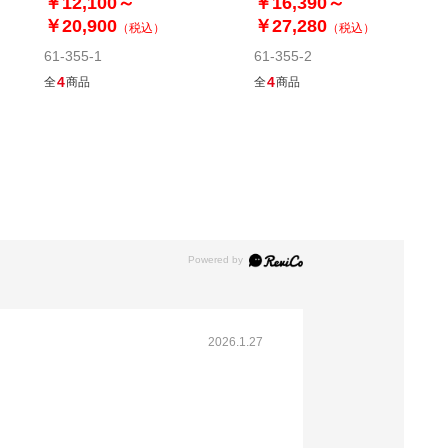
￥12,100～
￥16,390～
￥20,900
￥27,280
（税込）
（税込）
61-355-1
61-355-2
4
4
全
商品
全
商品
2026.1.27