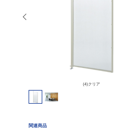
(4)クリア
関連商品