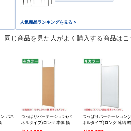
人気商品ランキングを見る >
同じ商品を見た人がよく購入する商品はこ
ン パネ
つっぱりパーテーション(パ
つっぱりパーテーション(
幅
ネルタイプ)ロング 本体 幅
ネルタイプ)ロング 連結 
ョン
65cm パーテーション
90cm パーテーション