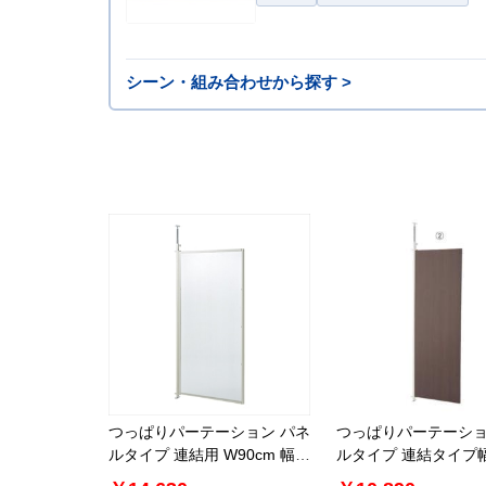
シーン・組み合わせから探す >
つっぱりパーテーション パネ
つっぱりパーテーショ
ルタイプ 連結用 W90cm 幅
ルタイプ 連結タイプ
87.5cm パーテーション
62.5cm パーテーシ