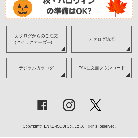
カタログからのご注文
カタログ請求
(クイックオーダー)
デジタルカタログ
FAX注文書ダウンロード
Copyright©TENKENSOUI Co., Ltd. All Rights Reserved.