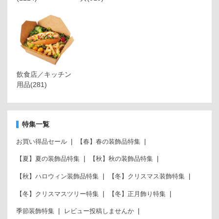
飲食店／キッチン
用品
(281)
特集一覧
お買い得品セール
【春】春の装飾品特集
【夏】夏の装飾品特集
【秋】秋の装飾品特集
【秋】ハロウィン装飾品特集
【冬】クリスマス装飾特集
【冬】クリスマスツリー特集
【冬】正月飾り特集
季節装飾特集
レビュー投稿しませんか