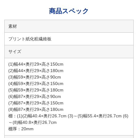
商品スペック
素材
プリント紙化粧繊維板
サイズ
(1)幅44×奥行29×高さ150cm
(2)幅44×奥行29×高さ180cm
(3)幅59×奥行29×高さ90cm
(4)幅59×奥行29×高さ150cm
(5)幅59×奥行29×高さ180cm
(6)幅87×奥行29×高さ90cm
(7)幅87×奥行29×高さ150cm
(8)幅87×奥行29×高さ180cm
棚：(1)(2)幅40.4×奥行26.7cm (3)～(5)幅55.4×奥行26.7cm (6)
～(8)幅40.8×奥行26.7cm
棚厚：20mm