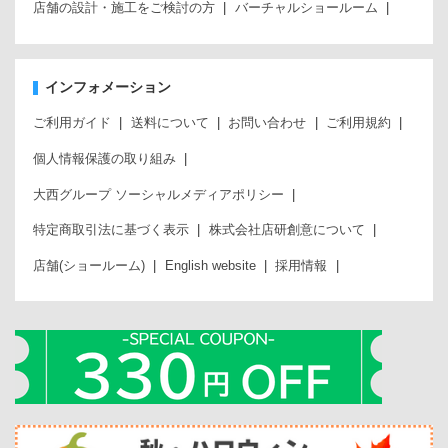
店舗の設計・施工をご検討の方
バーチャルショールーム
インフォメーション
ご利用ガイド
送料について
お問い合わせ
ご利用規約
個人情報保護の取り組み
大西グループ ソーシャルメディアポリシー
特定商取引法に基づく表示
株式会社店研創意について
店舗(ショールーム)
English website
採用情報