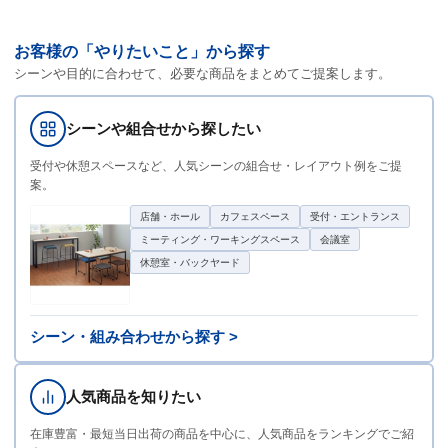
お客様の「やりたいこと」から探す
シーンや目的に合わせて、必要な商品をまとめてご提案します。
シーンや組合せから探したい
受付や休憩スペースなど、人気シーンの組合せ・レイアウト例をご提
案。
店舗・ホール
カフェスペース
受付・エントランス
ミーティング・ワーキングスペース
会議室
休憩室・バックヤード
シーン・組み合わせから探す >
人気商品を知りたい
在庫豊富・最短当日出荷の商品を中心に、人気商品をランキングでご紹