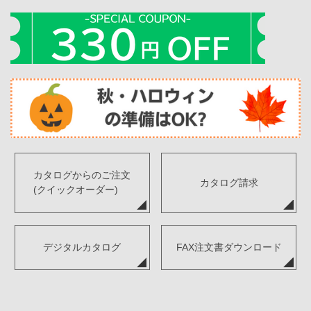
カタログからのご注文
カタログ請求
(クイックオーダー)
デジタルカタログ
FAX注文書ダウンロード