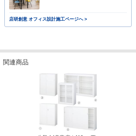
店研創意 オフィス設計施工ページへ >
関連商品