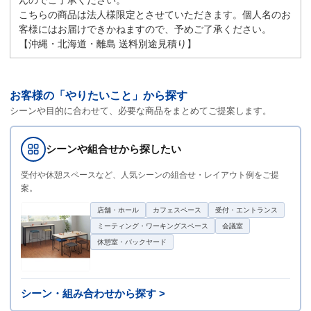
こちらの商品は法人様限定とさせていただきます。個人名のお
客様にはお届けできかねますので、予めご了承ください。
【沖縄・北海道・離島 送料別途見積り】
お客様の「やりたいこと」から探す
シーンや目的に合わせて、必要な商品をまとめてご提案します。
シーンや組合せから探したい
受付や休憩スペースなど、人気シーンの組合せ・レイアウト例をご提
案。
店舗・ホール
カフェスペース
受付・エントランス
ミーティング・ワーキングスペース
会議室
休憩室・バックヤード
シーン・組み合わせから探す >