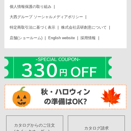
個人情報保護の取り組み
大西グループ ソーシャルメディアポリシー
特定商取引法に基づく表示
株式会社店研創意について
店舗(ショールーム)
English website
採用情報
カタログからのご注文
カタログ請求