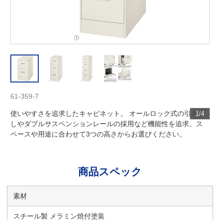
61-359-7
使いやすさを追求したキャビネット。 オールロック式の引き出
1/4
しやダブルサスペンションレールの採用など機能性を追求。ス
ペースや用途に合わせて3つの高さからお選びください。
商品スペック
素材
スチール製 メラミン焼付塗装