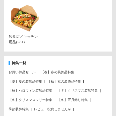
飲食店／キッチン
用品
(281)
特集一覧
お買い得品セール
【春】春の装飾品特集
【夏】夏の装飾品特集
【秋】秋の装飾品特集
【秋】ハロウィン装飾品特集
【冬】クリスマス装飾特集
【冬】クリスマスツリー特集
【冬】正月飾り特集
季節装飾特集
レビュー投稿しませんか