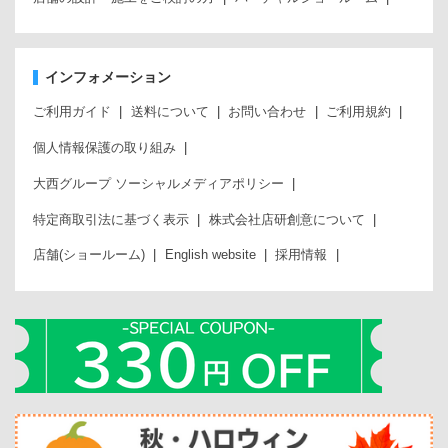
インフォメーション
ご利用ガイド
送料について
お問い合わせ
ご利用規約
個人情報保護の取り組み
大西グループ ソーシャルメディアポリシー
特定商取引法に基づく表示
株式会社店研創意について
店舗(ショールーム)
English website
採用情報