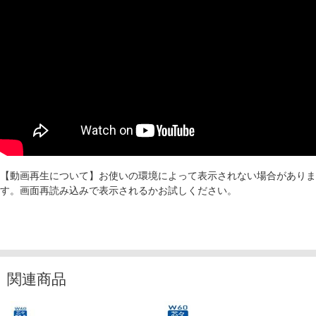
【動画再生について】お使いの環境によって表示されない場合がありま
す。画面再読み込みで表示されるかお試しください。
関連商品