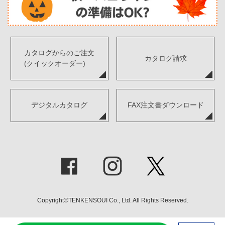
カタログからのご注文
カタログ請求
(クイックオーダー)
デジタルカタログ
FAX注文書ダウンロード
Copyright©TENKENSOUI Co., Ltd. All Rights Reserved.