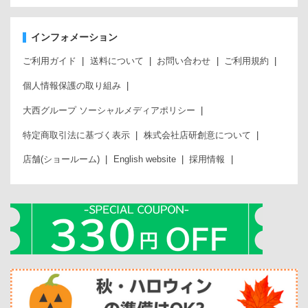
インフォメーション
ご利用ガイド
送料について
お問い合わせ
ご利用規約
個人情報保護の取り組み
大西グループ ソーシャルメディアポリシー
特定商取引法に基づく表示
株式会社店研創意について
店舗(ショールーム)
English website
採用情報