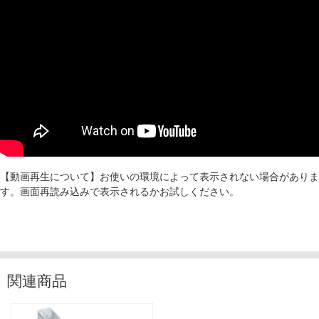
【動画再生について】お使いの環境によって表示されない場合がありま
す。画面再読み込みで表示されるかお試しください。
関連商品