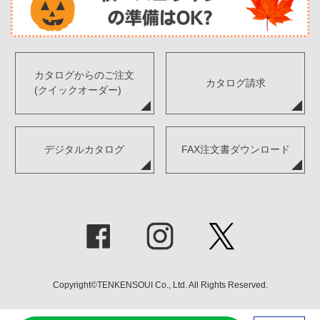
カタログからのご注文
カタログ請求
(クイックオーダー)
デジタルカタログ
FAX注文書ダウンロード
Copyright©TENKENSOUI Co., Ltd. All Rights Reserved.