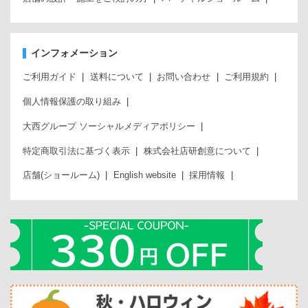
インフォメーション
ご利用ガイド
送料について
お問い合わせ
ご利用規約
個人情報保護の取り組み
大西グループ ソーシャルメディアポリシー
特定商取引法に基づく表示
株式会社店研創意について
店舗(ショールーム)
English website
採用情報