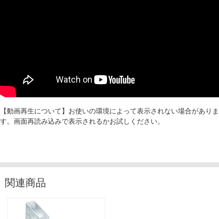
【動画再生について】お使いの環境によって表示されない場合がありま
す。画面再読み込みで表示されるかお試しください。
関連商品