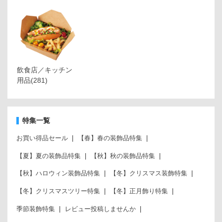
飲食店／キッチン
用品
(281)
特集一覧
お買い得品セール
【春】春の装飾品特集
【夏】夏の装飾品特集
【秋】秋の装飾品特集
【秋】ハロウィン装飾品特集
【冬】クリスマス装飾特集
【冬】クリスマスツリー特集
【冬】正月飾り特集
季節装飾特集
レビュー投稿しませんか