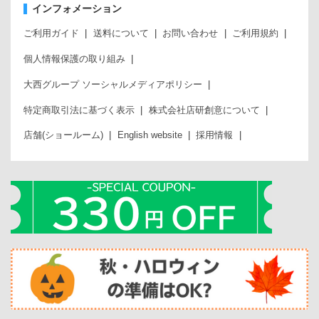
インフォメーション
ご利用ガイド
送料について
お問い合わせ
ご利用規約
個人情報保護の取り組み
大西グループ ソーシャルメディアポリシー
特定商取引法に基づく表示
株式会社店研創意について
店舗(ショールーム)
English website
採用情報