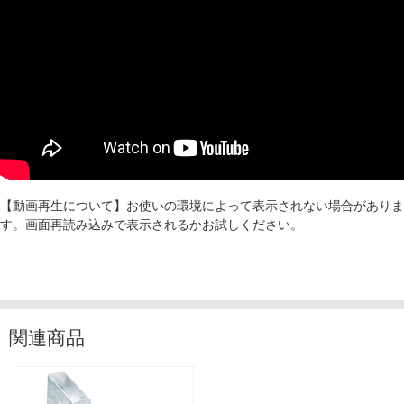
【動画再生について】お使いの環境によって表示されない場合がありま
す。画面再読み込みで表示されるかお試しください。
関連商品