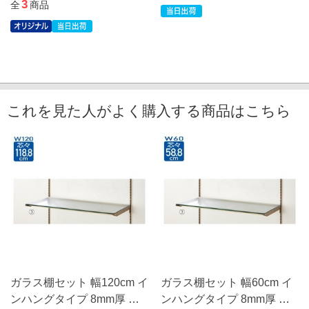
3
全
商品
これを見た人がよく購入する商品はこちら
ガラス棚セット 幅120cm イ
ガラス棚セット 幅60cm イ
ンハングタイプ 8mm厚 ア
ンハングタイプ 8mm厚 ア