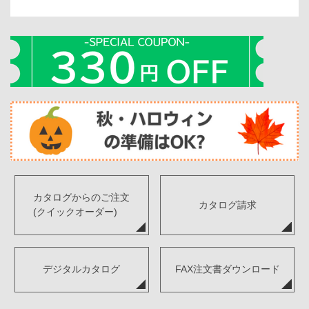
カタログからのご注文
カタログ請求
(クイックオーダー)
デジタルカタログ
FAX注文書ダウンロード