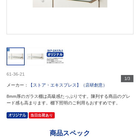
61-36-21
1/3
メーカー：
【ストア・エキスプレス】（店研創意）
8mm厚のガラス棚は高級感たっぷりです。陳列する商品のグレ
ード感も高まります。棚下照明のご利用もおすすめです。
当日出荷あり
商品スペック