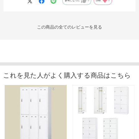
参考になった
0
Like!
0
この商品の全てのレビューを見る
これを見た人がよく購入する商品はこちら