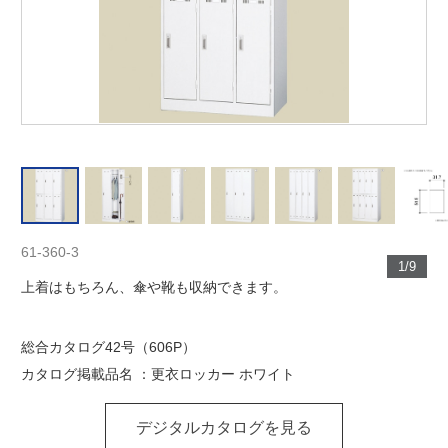
61-360-3
1/9
上着はもちろん、傘や靴も収納できます。
総合カタログ42号（606P）
カタログ掲載品名 ：更衣ロッカー ホワイト
デジタルカタログを見る