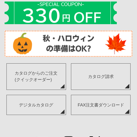
カタログからのご注文
カタログ請求
(クイックオーダー)
デジタルカタログ
FAX注文書ダウンロード