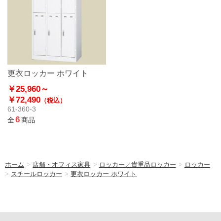
更衣ロッカー ホワイト
￥25,960～
￥72,490
（税込）
61-360-3
6
全
商品
ホーム
>
店舗・オフィス家具
>
ロッカー／貴重品ロッカー
>
ロッカー
>
スチールロッカー
>
更衣ロッカー ホワイト