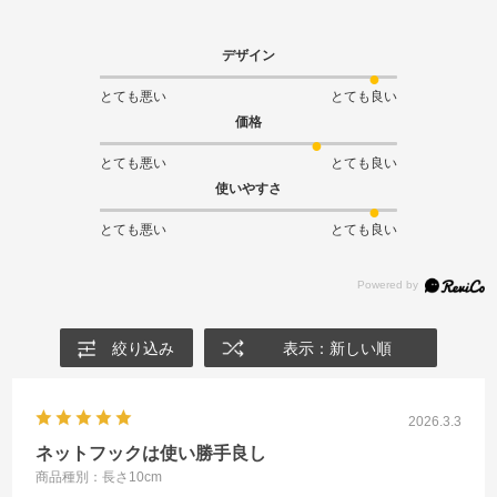
デザイン
とても悪い
とても良い
価格
とても悪い
とても良い
使いやすさ
とても悪い
とても良い
絞り込み
表示：新しい順
2026.3.3
ネットフックは使い勝手良し
商品種別：長さ10cm