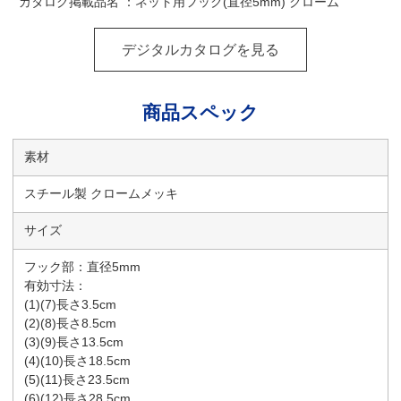
カタログ掲載品名 ：ネット用フック(直径5mm) クローム
デジタルカタログを見る
商品スペック
素材
スチール製 クロームメッキ
サイズ
フック部：直径5mm
有効寸法：
(1)(7)長さ3.5cm
(2)(8)長さ8.5cm
(3)(9)長さ13.5cm
(4)(10)長さ18.5cm
(5)(11)長さ23.5cm
(6)(12)長さ28.5cm