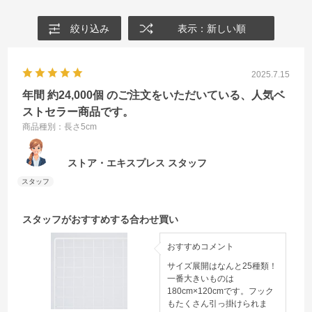
絞り込み
表示：新しい順
2025.7.15
年間 約24,000個 のご注文をいただいている、人気ベ
ストセラー商品です。
商品種別：長さ5cm
ストア・エキスプレス スタッフ
スタッフがおすすめする合わせ買い
おすすめコメント
サイズ展開はなんと25種類！
一番大きいものは
180cm×120cmです。フック
もたくさん引っ掛けられま