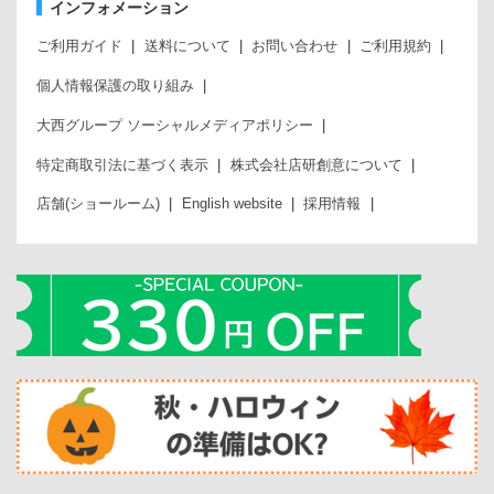
インフォメーション
ご利用ガイド
送料について
お問い合わせ
ご利用規約
個人情報保護の取り組み
大西グループ ソーシャルメディアポリシー
特定商取引法に基づく表示
株式会社店研創意について
店舗(ショールーム)
English website
採用情報