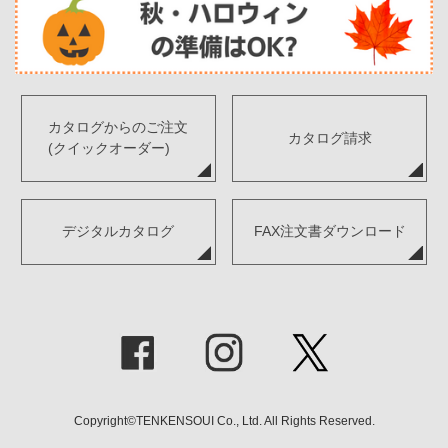
カタログからのご注文
カタログ請求
(クイックオーダー)
デジタルカタログ
FAX注文書ダウンロード
Copyright©TENKENSOUI Co., Ltd. All Rights Reserved.