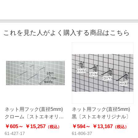
これを見た人がよく購入する商品はこちら
ネット用フック(直径5mm)
ネット用フック(直径5mm)
クローム〔ストエキオリジ
黒〔ストエキオリジナル〕
ナル〕
￥605～
￥15,257
￥594～
￥13,167
（税込）
（税込）
61-427-17
61-806-37