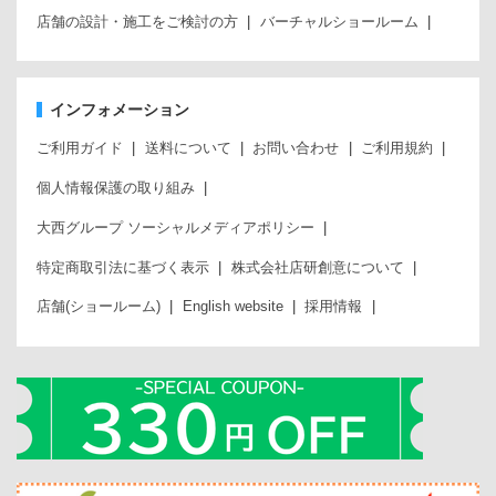
店舗の設計・施工をご検討の方
バーチャルショールーム
インフォメーション
ご利用ガイド
送料について
お問い合わせ
ご利用規約
個人情報保護の取り組み
大西グループ ソーシャルメディアポリシー
特定商取引法に基づく表示
株式会社店研創意について
店舗(ショールーム)
English website
採用情報