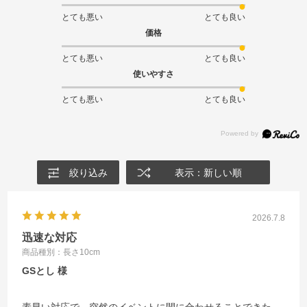
とても悪い
とても良い
価格
とても悪い
とても良い
使いやすさ
とても悪い
とても良い
絞り込み
表示：新しい順
2026.7.8
迅速な対応
商品種別：長さ10cm
GSとし