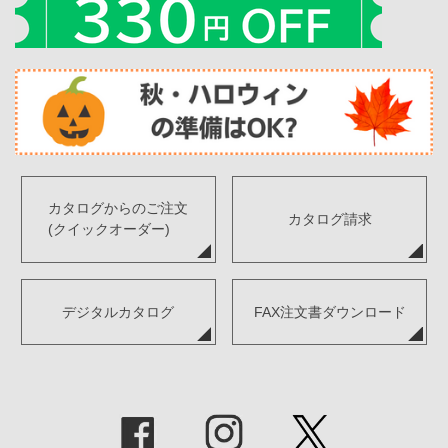
カタログからのご注文
カタログ請求
(クイックオーダー)
デジタルカタログ
FAX注文書ダウンロード