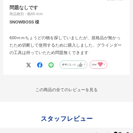
問題なしです
商品種別：幅88.4cm
SNOWBOSS
600ｍｍちょうどの物を探していましたが、規格品が無かっ
たため切断して使用するために購入しました、グラインダー
の工具は持っていたため問題無くできます
参考になった
0
Like!
0
この商品の全てのレビューを見る
スタッフレビュー