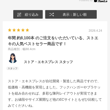
絞り込み
表示：新しい順
2026.4.24
年間 約8,100本 のご注文をいただいている、ストエ
キの人気ベストセラー商品です！
商品種別：幅88.4cm
ストア・エキスプレス スタッフ
ストア・エキスプレスが自社開発・製造した商品ですので、
低価格・高機能を実現しました。フックハンガーやブラケッ
トを組み合わせれば、多彩な陳列レイアウトが実現できま
す。お値段やサイズ展開など他のECサイトともぜひ比較して
みてくださいね。