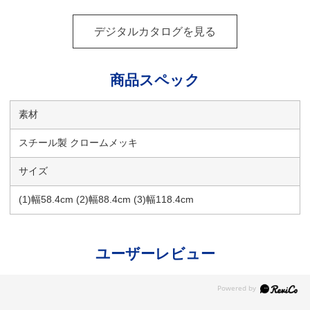
デジタルカタログを見る
商品スペック
素材
スチール製 クロームメッキ
サイズ
(1)幅58.4cm (2)幅88.4cm (3)幅118.4cm
ユーザーレビュー