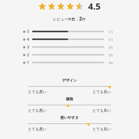
4.5
2
レビュー件数：
件
★
5
(1)
★
4
(1)
★
3
(0)
★
2
(0)
★
1
(0)
デザイン
とても悪い
とても良い
価格
とても悪い
とても良い
使いやすさ
とても悪い
とても良い